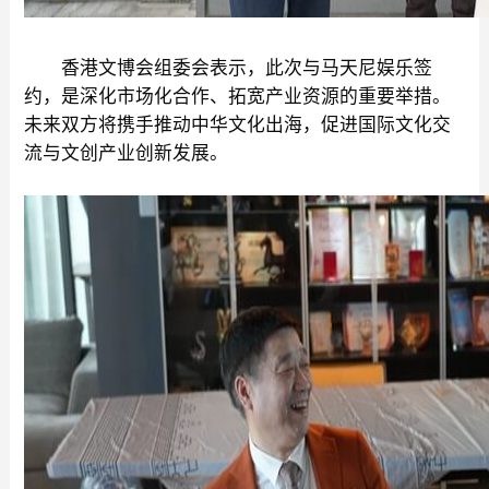
香港文博会组委会表示，此次与马天尼娱乐签
约，是深化市场化合作、拓宽产业资源的重要举措。
未来双方将携手推动中华文化出海，促进国际文化交
流与文创产业创新发展。