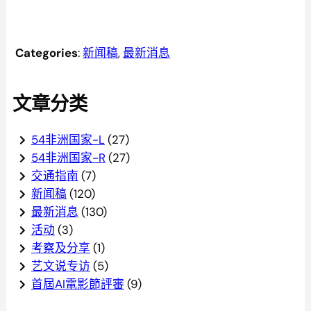
返回上页 >>
Categories
:
新闻稿
, 
最新消息
文章分类
54非洲国家-L
(27)
54非洲国家-R
(27)
交通指南
(7)
新闻稿
(120)
最新消息
(130)
活动
(3)
考察及分享
(1)
艺文说专访
(5)
首屆AI電影節評審
(9)