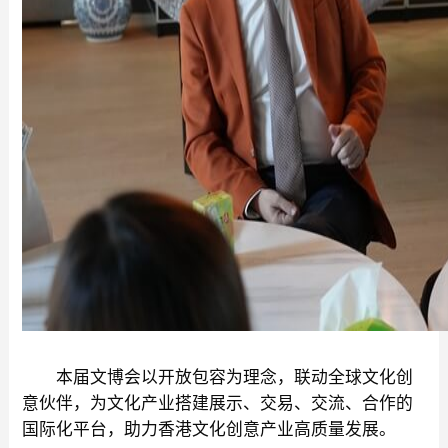
本届文博会以开放包容为理念，联动全球文化创
意伙伴，为文化产业搭建展示、交易、交流、合作的
国际化平台，助力香港文化创意产业高质量发展。