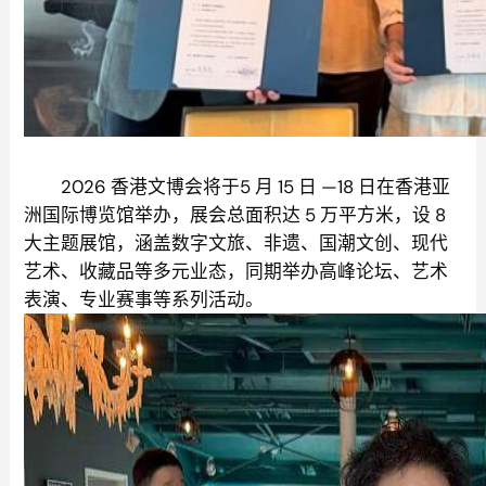
2026 香港文博会将于5 月 15 日 —18 日在香港亚
洲国际博览馆举办，展会总面积达 5 万平方米，设 8
大主题展馆，涵盖数字文旅、非遗、国潮文创、现代
艺术、收藏品等多元业态，同期举办高峰论坛、艺术
表演、专业赛事等系列活动。