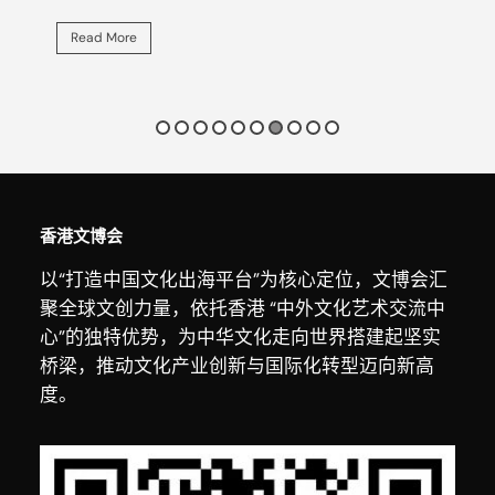
Read More
R
香港文博会
以“打造中国文化出海平台”为核心定位，文博会汇
聚全球文创力量，依托香港 “中外文化艺术交流中
心”的独特优势，为中华文化走向世界搭建起坚实
桥梁，推动文化产业创新与国际化转型迈向新高
度。