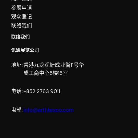
参展申请
观众登记
联络我们
联络我们
讯通展览公司
地址:
香港九龙观塘成业街11号华
成工商中心5楼15室
电话:
+852 2763 9011
电邮:
info@arthkexpo.com
Facebook
YouTube
Instagram