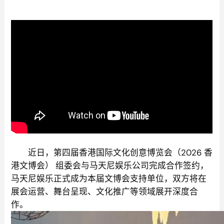
近日，第四届香港国际文化创意博览会（2026 香
港文博会） 组委会与马天尼娱乐公司完成合作签约，
马天尼娱乐正式成为本届文博会支持单位，双方将在
展会运营、舞台呈现、文化推广等领域展开深度合
作。