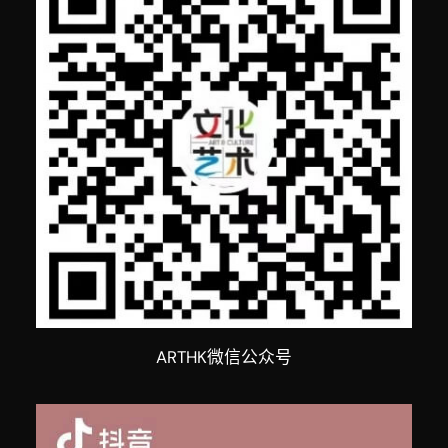
ARTHK微信公众号