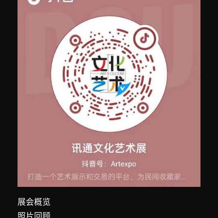
展会概览
照片回顾