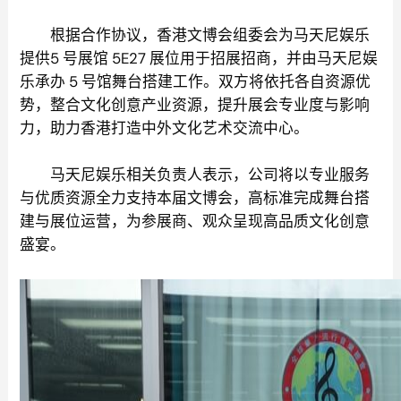
根据合作协议，香港文博会组委会为马天尼娱乐
提供5 号展馆 5E27 展位用于招展招商，并由马天尼娱
乐承办 5 号馆舞台搭建工作。双方将依托各自资源优
势，整合文化创意产业资源，提升展会专业度与影响
力，助力香港打造中外文化艺术交流中心。
马天尼娱乐相关负责人表示，公司将以专业服务
与优质资源全力支持本届文博会，高标准完成舞台搭
建与展位运营，为参展商、观众呈现高品质文化创意
盛宴。