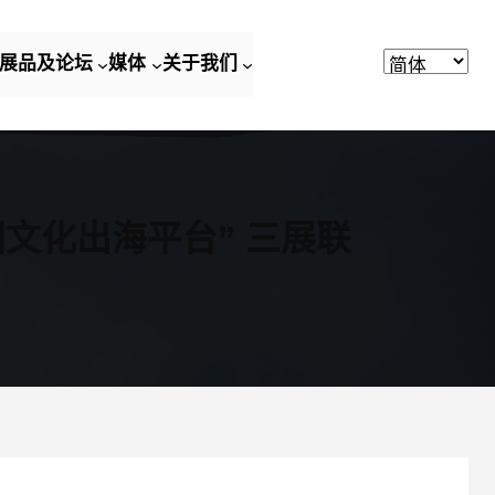
展品及论坛
媒体
关于我们
文化出海平台” 三展联