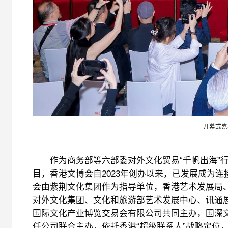
开幕式嘉
作为商务部等六部委对外文化贸易“千帆出海”行
目，香港文博会自2023年创办以来，已发展成为
会由紫荆文化集团作为指导单位，香港艺术发展局
对外文化集团、文化和旅游部艺术发展中心、讯通
国际文化产业博览交易会有限公司共同主办，国深
任公司联合主办，依托香港“超级联系人”战略定位