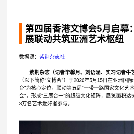
第四届香港文博会5月启幕：
展联动共筑亚洲艺术枢纽
数据源：
紫荆杂志社
紫荆杂志（记者毕馨月、刘语涵、实习记者牛
（以下简称“文博会”）于2026年5月15日在亚洲
台”为核心定位，联动第五届“一带一路国家文化艺
会”，形成“三展合一”的超级文化矩阵，展览面积达
3万名艺术爱好者参与。