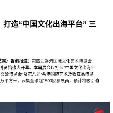
返回上页 >>
打造“中国文化出海平台” 三
艺霖）香港报道：
第四届香港国际文化艺术博览会
国际博览馆盛大开幕。本届展会以打造“中国文化出海平
术交流博览会”及第八届“香港国际艺术及收藏品博览
5万平方米，云集全球超1500家参展商，预计将吸引逾