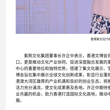
香港第五任行
紫荆文化集团董事长许正中表示，香港文博会背
口，更是推动文化产业协同、促进深度融合发展的
中心的重要地位和独特优势，搭建了集文化展示、
博会旨在集中展示全球文化创新成果，彰显行业蓬
港澳大湾区雄厚的产业机遇和良好的创业生态，将
活力充分涌流，使文化成果惠及各地。许正中期待
业共赢的机会，助力香港打造国际文化高地，推动
展。