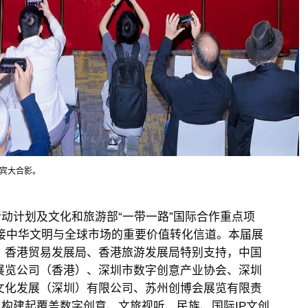
宾大合影。
动计划及文化和旅游部“一带一路”国际合作重点项
连接中华文明与全球市场的重要价值转化信道。本届展
、香港贸易发展局、香港旅游发展局特别支持，中国
展览公司（香港）、深圳市数字创意产业协会、深圳
文化发展（深圳）有限公司、苏州创博会展览有限责
，构建起覆盖数字创意、文旅视听、民族、国际IP文创