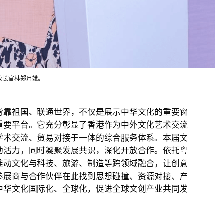
政长官林郑月娥。
靠祖国、联通世界，不仅是展示中华文化的重要窗
重要平台。它充分彰显了香港作为中外文化艺术交流
学术交流、贸易对接于一体的综合服务体系。本届文
勃活力，同时凝聚发展共识，深化开放合作。依托粤
推动文化与科技、旅游、制造等跨领域融合，让创意
参展商与合作伙伴在此找到思想碰撞、资源对接、产
中华文化国际化、全球化，促进全球文创产业共同发