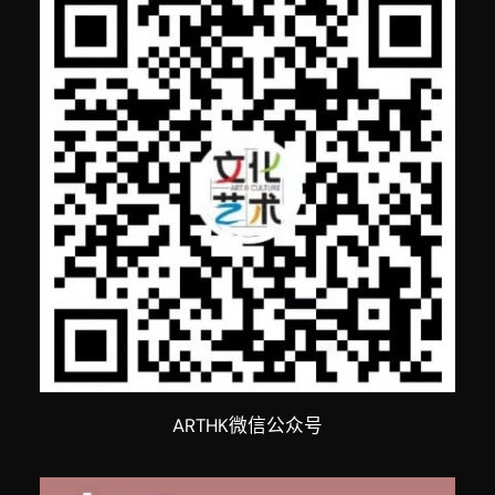
ARTHK微信公众号