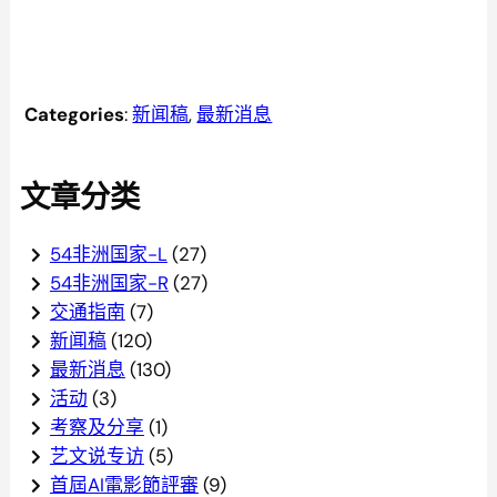
返回上页 >>
Categories
:
新闻稿
, 
最新消息
文章分类
54非洲国家-L
(27)
54非洲国家-R
(27)
交通指南
(7)
新闻稿
(120)
最新消息
(130)
活动
(3)
考察及分享
(1)
艺文说专访
(5)
首屆AI電影節評審
(9)