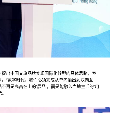
提出中国文旅品牌实现国际化转型的具体思路，表
用。“数字时代，我们必须完成从单向输出到双向互
不再是高高在上的‘展品’，而是能融入当地生活的‘用
示。