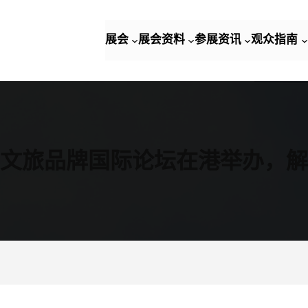
展会
展会资料
参展资讯
观众指南
文旅品牌国际论坛在港举办，解