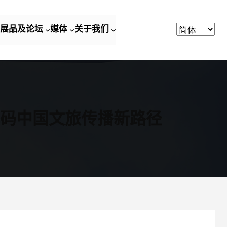
展品及论坛
媒体
关于我们
码中国文旅传播新路径