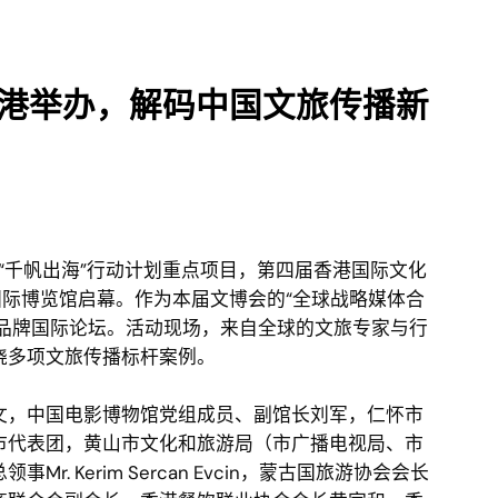
返回上页 >>
港举办，解码中国文旅传播新
千帆出海”行动计划重点项目，第四届香港国际文化
国际博览馆启幕。作为本届文博会的“全球战略媒体合
文旅品牌国际论坛。活动现场，来自全球的文旅专家与行
晓多项文旅传播标杆案例。
，中国电影博物馆党组成员、副馆长刘军，仁怀市
市代表团，黄山市文化和旅游局（市广播电视局、市
 Kerim Sercan Evcin，蒙古国旅游协会会长