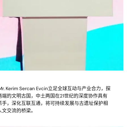
rim Sercan Evcin立足全球互动与产业合力，探
端的文明古国，中土两国在21世纪的深度协作具有
抓手，深化互联互通，将可持续发展与古遗址保护相
人文交流的桥梁。