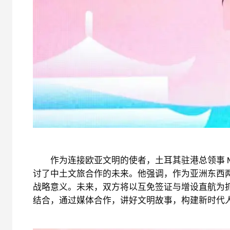
作为连接欧亚文明的使者，土耳其驻港总领事 Mr. Ke
讨了中土文旅合作的未来。他强调，作为亚洲东西两
战略意义。未来，双方将以互免签证与增设直航为
结合，通过媒体合作，讲好文明故事，构建新时代