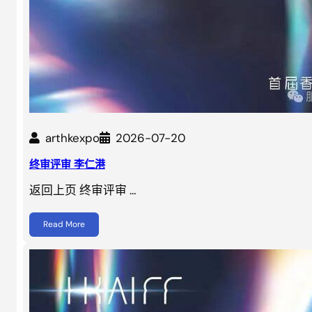
arthkexpo
2026-07-20
终审评审 李仁港
返回上页 终审评审 …
Read More