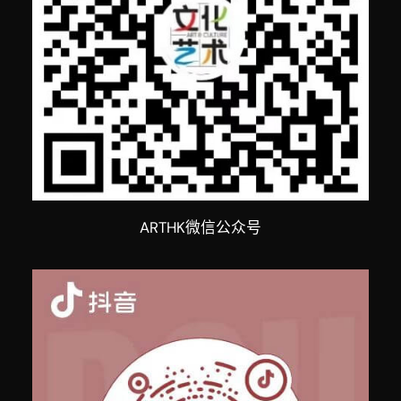
ARTHK微信公众号