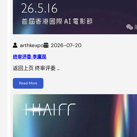
arthkexpo
2026-07-20
终审评委 李庸观
返回上页 终审评委 …
Read More