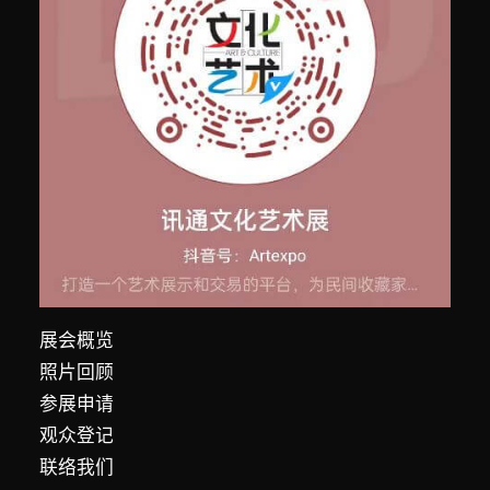
展会概览
照片回顾
参展申请
观众登记
联络我们