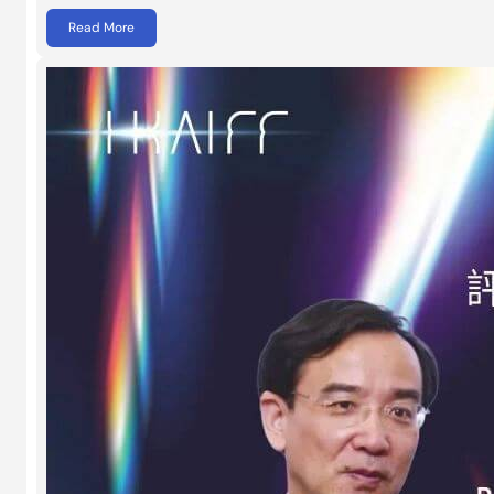
Read More