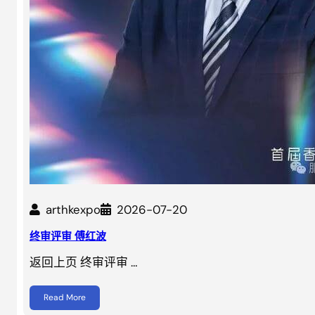
arthkexpo
2026-07-20
终审评审 傅红波
返回上页 终审评审 …
Read More