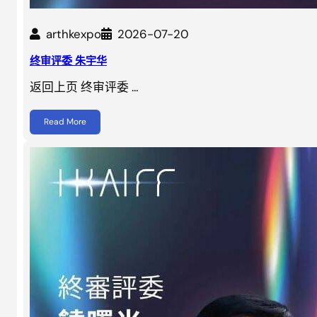
arthkexpo
2026-07-20
终审评委 朱宇华
返回上页 终审评委 …
Read More