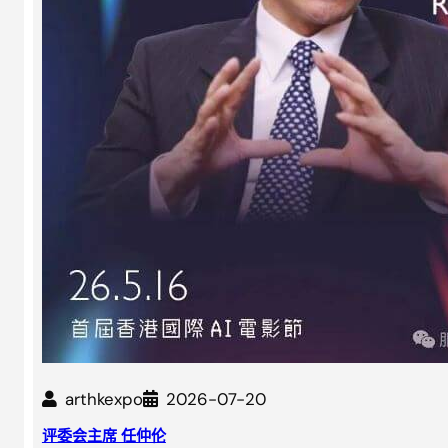
arthkexpo
2026-07-20
评委会主席 任仲伦