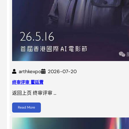
arthkexpo
2026-07-20
终审评审 霍廷霄
返回上页 终审评审 …
Read More