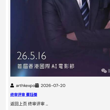
arthkexpo
2026-07-20
终审评审 蔡钰傑
返回上页 终审评审 …