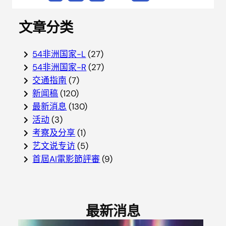
文章分类
54非洲国家-L
(27)
54非洲国家-R
(27)
交通指南
(7)
新闻稿
(120)
最新消息
(130)
活动
(3)
考察及分享
(1)
艺文说专访
(5)
首屆AI電影節評審
(9)
最新消息