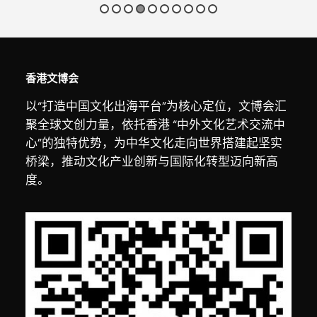
香港文博会
以“打造中国文化出海平台”为核心定位，文博会汇
聚全球文创力量，依托香港 “中外文化艺术交流中
心”的独特优势，为中华文化走向世界搭建起坚实
桥梁，推动文化产业创新与国际化转型迈向新高
度。