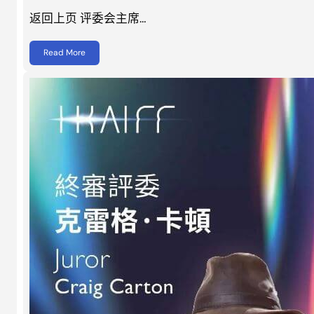
返回上页 评委会主席…
Read More