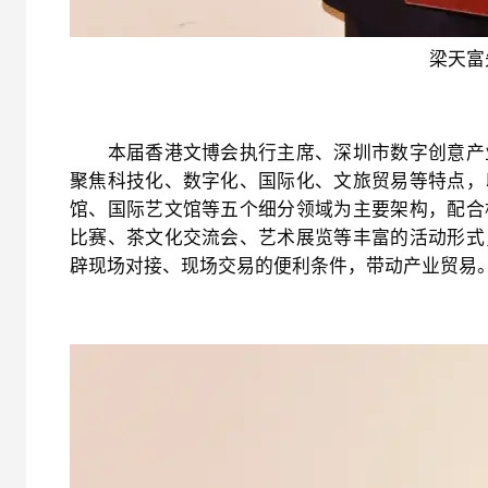
梁天富
本届香港文博会执行主席、深圳市数字创意产业
聚焦科技化、数字化、国际化、文旅贸易等特点，
馆、国际艺文馆等五个细分领域为主要架构，配合
比赛、茶文化交流会、艺术展览等丰富的活动形式
辟现场对接、现场交易的便利条件，带动产业贸易