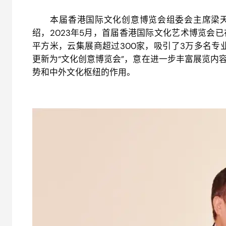
本届香港国际文化创意博览会组委会主席梁天
绍，2023年5月，首届香港国际文化艺术博览会已
平方米，云集展商超过300家，吸引了3万多名专
更新为“文化创意博览会”，意在进一步丰富展览内
势和中外文化枢纽的作用。