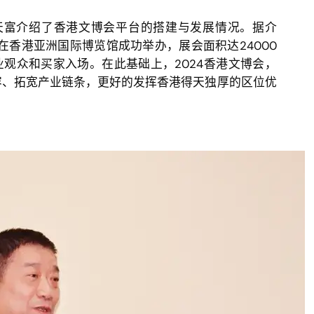
富介绍了香港文博会平台的搭建与发展情况。据介
在香港亚洲国际博览馆成功举办，展会面积达24000
业观众和买家入场。在此基础上，2024香港文博会，
容、拓宽产业链条，更好的发挥香港得天独厚的区位优