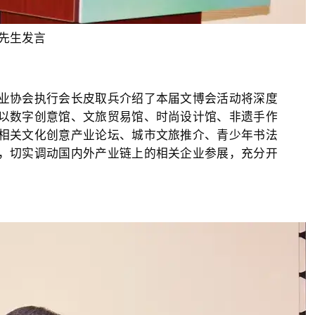
先生发言
协会执行会长皮取兵介绍了本届文博会活动将深度
以数字创意馆、文旅贸易馆、时尚设计馆、非遗手作
相关文化创意产业论坛、城市文旅推介、青少年书法
，切实调动国内外产业链上的相关企业参展，充分开
。