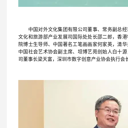
中国对外文化集团有限公司董事、常务副总经理
文化和旅游部产业发展司国际处处长邵二郎，香港
院博士生导师、中国著名工笔画画家何家英，清华
中国社会艺术协会副主席、坦博艺苑创始人白十源
司董事长梁天富，深圳市数字创意产业协会执行会