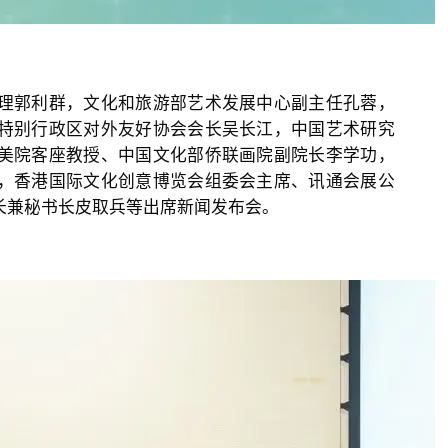
郭利群，文化和旅游部艺术发展中心副主任孔蓉，
特别行政区对外友好协会会长吴长江，中国艺术研究
美院客座教授、中国文化部侨联画院副院长李学功，
，香港国际文化创意博览会组委会主席、讯通会展公
长兼秘书长皮取兵等出席新闻发布会。