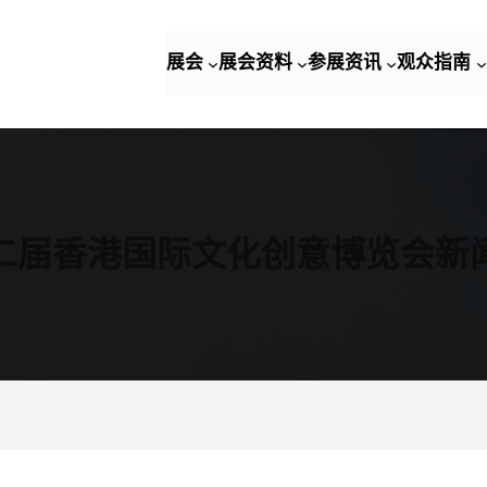
展会
展会资料
参展资讯
观众指南
二届香港国际文化创意博览会新