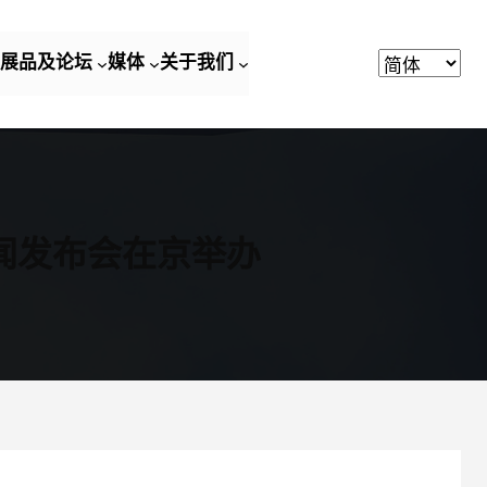
展品及论坛
媒体
关于我们
闻发布会在京举办