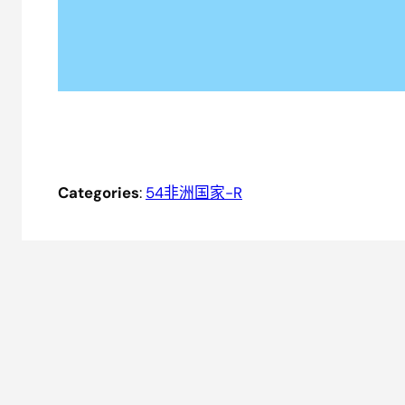
Categories
:
54非洲国家-R