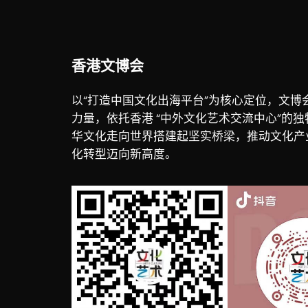
香港文博会
以“打造中国文化出海平台”为核心定位，文博
力量，依托香港 “中外文化艺术交流中心”的
华文化走向世界搭建起坚实桥梁，推动文化产
化转型迈向新高度。