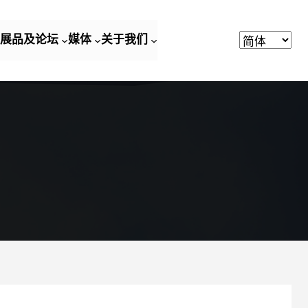
展品及论坛
媒体
关于我们