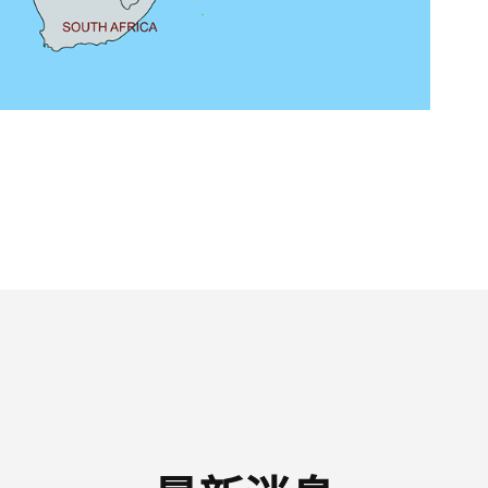
返回上页 >>