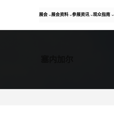
展会
展会资料
参展资讯
观众指南
塞内加尔