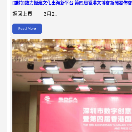
[讀特]致力搭建文化出海新平台 第四屆香港文博會新聞發佈
返回上頁 3月2…
Read More