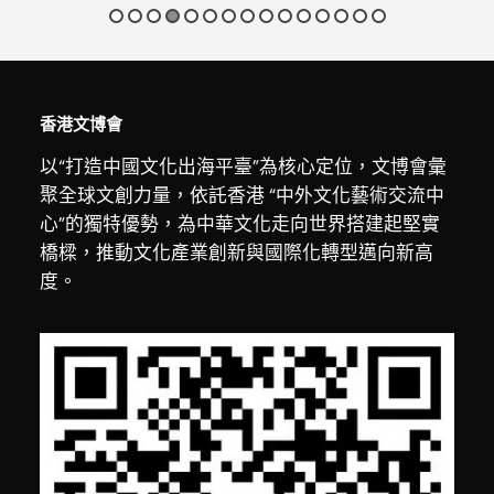
香港文博會
以“打造中國文化出海平臺”為核心定位，文博會彙
聚全球文創力量，依託香港 “中外文化藝術交流中
心”的獨特優勢，為中華文化走向世界搭建起堅實
橋樑，推動文化產業創新與國際化轉型邁向新高
度。