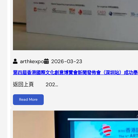
arthkexpo
2026-03-23
第四屆香港國際文化創意博覽會新聞發佈會（深圳站）成功舉
返回上頁 202…
Read More