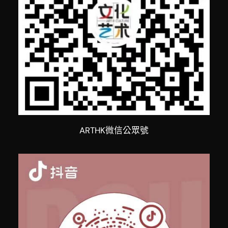
ARTHK微信公眾號