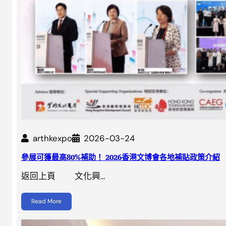
arthkexpo
2026-03-24
參展可獲最高80%補助！ 2026香港文博會各地補貼政策介紹
返回上頁 文化興…
Read More