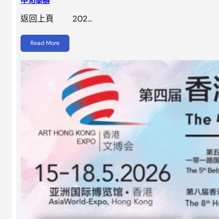
中旬舉辦
返回上頁 202…
Read More