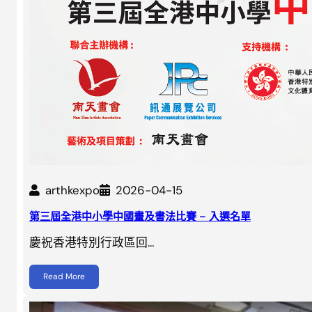
arthkexpo
2026-04-15
第三屆全港中小學中國畫及書法比賽 – 入選名單
慶祝香港特別行政區回…
Read More