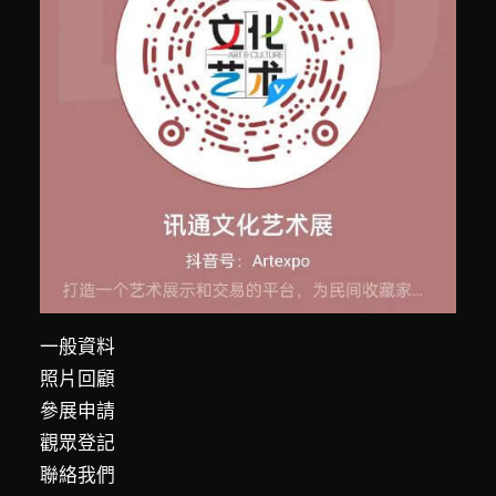
一般資料
照片回顧
參展申請
觀眾登記
聯絡我們