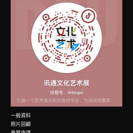
一般資料
照片回顧
參展申請