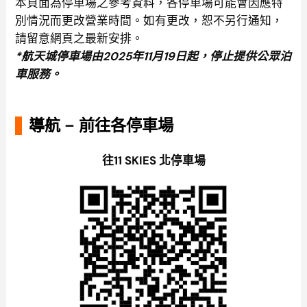
本頁面為停車場之參考資料，各停車場可能會因應特
別情況而更改營業時間。如有更改，恕不另行通知，
請留意網頁之最新安排。
*航天城停車場由2025年11月19日起，停止提供公眾泊
車服務。
導航 – 前往各停車場
往11 SKIES 北停車場