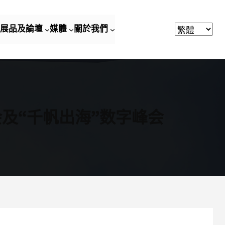
展品及論壇
媒體
關於我們
会及“千帆出海”数字峰会