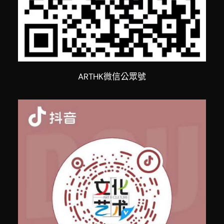
ARTHK微信公眾號