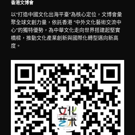
香港文博會
以“打造中國文化出海平臺”為核心定位，文博會彙
聚全球文創力量，依託香港 “中外文化藝術交流中
心”的獨特優勢，為中華文化走向世界搭建起堅實
橋樑，推動文化產業創新與國際化轉型邁向新高
度。