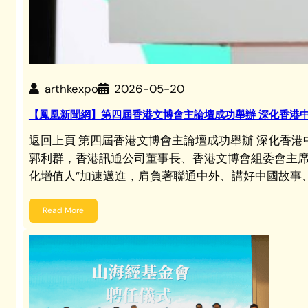
arthkexpo
2026-05-20
【鳳凰新聞網】第四屆香港文博會主論壇成功舉辦 深化香港
返回上頁 第四屆香港文博會主論壇成功舉辦 深化香
郭利群，香港訊通公司董事長、香港文博會組委會主席
化增值人”加速邁進，肩負著聯通中外、講好中國故事
Read More