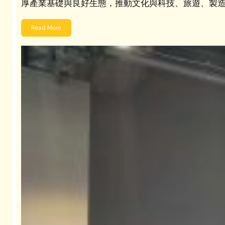
厚產業基礎與良好生態，推動文化與科技、旅遊、製造
Read More