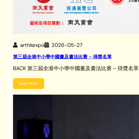
arthkexpo
2026-05-27
第三屆全港中小學中國畫及書法比賽 – 得獎名單
BACK 第三屆全港中小學中國畫及書法比賽 – 得獎名單
Read More