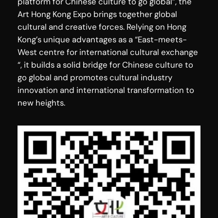
platform for Chinese culture to go global”, the
Art Hong Kong Expo brings together global
cultural and creative forces. Relying on Hong
Kong’s unique advantages as a “East-meets-
West centre for international cultural exchange
“, it builds a solid bridge for Chinese culture to
go global and promotes cultural industry
innovation and international transformation to
new heights.