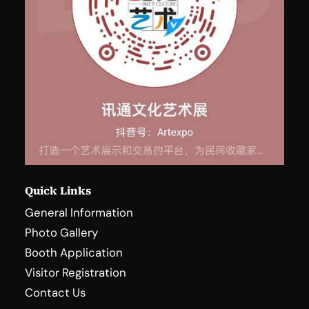
Quick Links
General Information
Photo Gallery
Booth Application
Visitor Registration
Contact Us