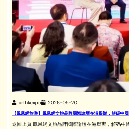
arthkexpo
2026-05-20
【鳳凰網旅遊】鳳凰網文旅品牌國際論壇在港舉辦，解碼中國
返回上頁 鳳凰網文旅品牌國際論壇在港舉辦，解碼中